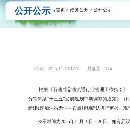
公开公示 ·
首页
>
政务公开
>
公开公示
时间：2025-11-19 17:12
浏览量：
174
根据《石油成品油流通行业管理工作指引》（商办消
分销体系“十三五”发展规划中期调整的通知》（闽商
新建1座加油站无业主布点规划确认进行审核，现
公示时间为2025年11月19日－26日。如有异议