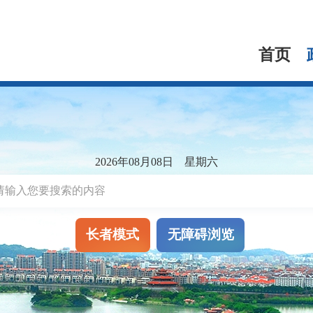
首页
2026年08月08日 星期六
长者模式
无障碍浏览