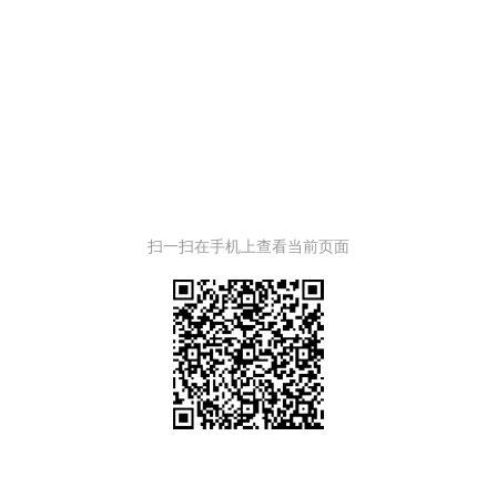
扫一扫在手机上查看当前页面