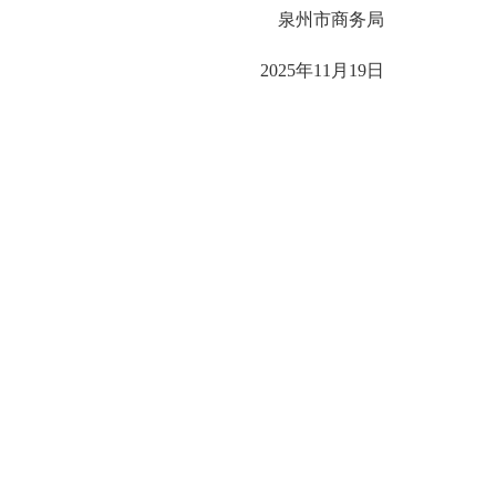
泉州市商务局
2025年11月19日