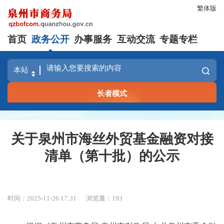
繁体版
首页
政务公开
办事服务
互动交流
专题专栏
长者模式
关于泉州市海丝外贸基金融资对接
清单（第十批）的公示
时间：2025-11-26 17:31
浏览量：
193