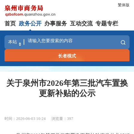
繁体版
首页
政务公开
办事服务
互动交流
专题专栏
长者模式
关于泉州市2026年第三批汽车置换
更新补贴的公示
时间：2026-06-03 10:24
浏览量：
397