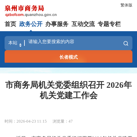
繁体版
首页
政务公开
办事服务
互动交流
专题专栏
长者模式
市商务局机关党委组织召开 2026年
机关党建工作会
时间：2026-04-23 11:15
浏览量：
47