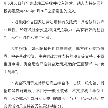
年6月30日前可完成竣工验收并投入运营。纳入支持范围的
投资额应为2025年9月30日之后发生的投入。
2.
项目须符合国家法律法规和有关政策
；
具备较好的产
业属性、经济及社会效益和消费拉动力，具有较强的创新
性、示范引领性和推广价值。
3.申报项目如已获超长期特别国债、地方政府专项债
券、中央基建投资、中央财政过往支持的项目等支持，不得
重复申请。
资金用途严格符合政策规定的“正面清单”与“负
面清单”。
4.资金不用于支持新建商业综合体、古镇、纪念馆、博
物馆等设施建设，不用于一般性装修。不支持机关单位主
办、承办或承担部分活动费用的展会、节庆、论坛活动。展
会类活动只支持首秀首展活动部分。