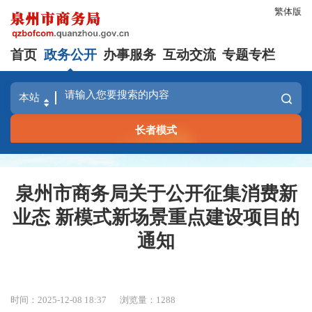
繁体版
首页
政务公开
办事服务
互动交流
专题专栏
长者模式
泉州市商务局关于公开征集消费新
业态 新模式新场景重点建设项目的
通知
时间：2025-12-08 18:37
浏览量：
1288