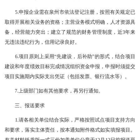
5.申报企业需在泉州市依法登记注册，按照有关规定已
取得开展相关业务的资格；主营业务模式明确，人才资源具
备，经营能力突出；建立了规范的财务管理制度，近3年来
无违法违纪行为，信用记录良好。
6.项目原则上采用“先建设，后补助”的形式，结合项目
建设和年度绩效目标完成情况组织资金申报，申报时须提交
项目实施期内实际支出凭证（包括发票、银行流水等）。
7.上级部门如有其他要求，再另行通知。
三、报送要求
1.
请各相关单位结合实际，严格按照试点项目支持方向
和要求，落实主体责任，按本通知附件格式如实填报项目。
有关材料纸质版一式
三
份加盖单位公章于12月12日前报送至