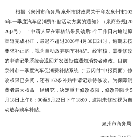
根据《泉州市商务局 泉州市财政局关于印发泉州市202
6年一季度汽车促消费补贴活动方案的通知》（泉商务规[20
26]3号），“申请人应在审核结果反馈后5个工作日内通过原
渠道完成补正，最迟不超过2026年4月30日24时，逾期未按
要求补正的，视为自动放弃购车补贴”。经审核，需要修改
的申请记录系统会退回并发送短信通知消费者修改。目前，
泉州市一季度汽车促消费补贴系统（“云闪付”申报页面）修
改权限已关闭，还有162条补贴申请记录待修改。为保障消
费者最大权益，经研究，决定重开修改权限，修改期限为5
月18日上午8：00至5月22日下午18:00，逾期未修改视为自
动放弃购车补贴。
泉州市商务局