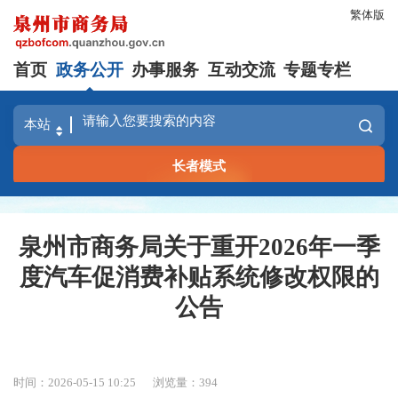
繁体版
首页
政务公开
办事服务
互动交流
专题专栏
长者模式
泉州市商务局关于重开2026年一季
度汽车促消费补贴系统修改权限的
公告
时间：2026-05-15 10:25
浏览量：
394