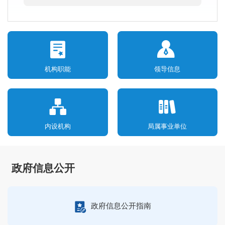
机构职能
领导信息
内设机构
局属事业单位
政府信息公开
政府信息公开指南