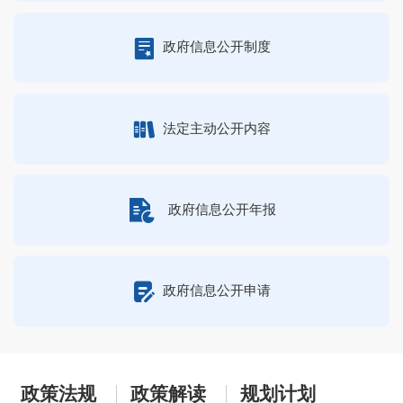
政府信息公开制度
法定主动公开内容
政府信息公开年报
政府信息公开申请
政策法规
政策解读
规划计划