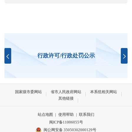
行政许可/行政处罚公示
国家级市委网站
省市人民政府网站
本系统相关网站
其他链接
站点地图
|
使用帮助
|
联系我们
闽ICP备11006055号
闽公网安备 35050302000129号