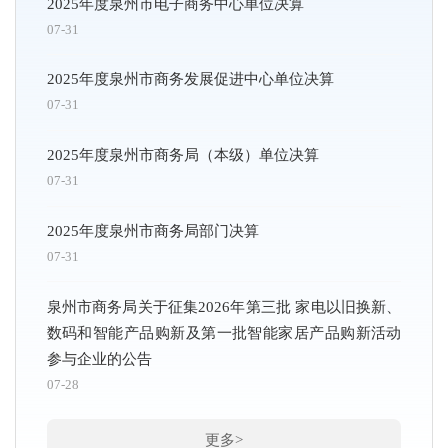
2025年度泉州市电子商务中心单位决算
07-31
2025年度泉州市商务发展促进中心单位决算
07-31
2025年度泉州市商务局（本级）单位决算
07-31
2025年度泉州市商务局部门决算
07-31
泉州市商务局关于征集2026年第三批 家电以旧换新、
数码和智能产品购新及第一批智能家居产品购新活动
参与企业的公告
07-28
更多>