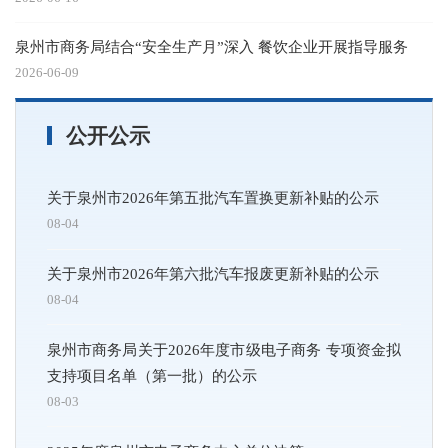
泉州市商务局结合“安全生产月”深入 餐饮企业开展指导服务
2026-06-09
公开公示
关于泉州市2026年第五批汽车置换更新补贴的公示
08-04
关于泉州市2026年第六批汽车报废更新补贴的公示
08-04
泉州市商务局关于2026年度市级电子商务 专项资金拟
支持项目名单（第一批）的公示
08-03